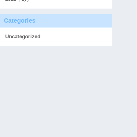
Categories
Uncategorized