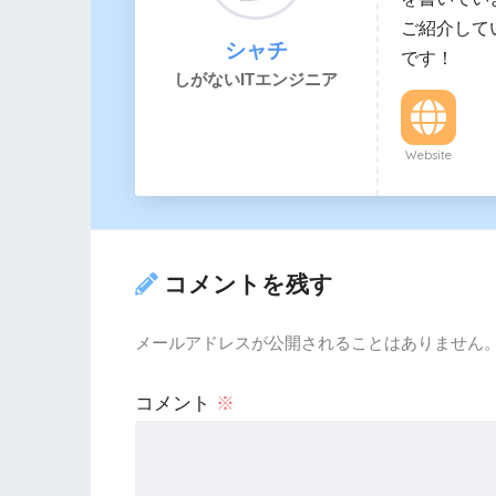
ご紹介して
シャチ
です！
しがないITエンジニア
Website
コメントを残す
メールアドレスが公開されることはありません
コメント
※