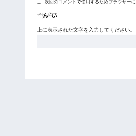
次回のコメントで使用するためブラウザーに
上に表示された文字を入力してください。