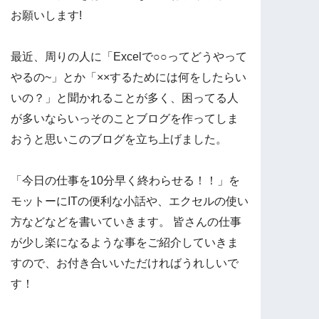
お願いします!
最近、周りの人に「Excelで○○ってどうやって
やるの~」とか「××するためには何をしたらい
いの？」と聞かれることが多く、困ってる人
が多いならいっそのことブログを作ってしま
おうと思いこのブログを立ち上げました。
「今日の仕事を10分早く終わらせる！！」を
モットーにITの便利な小話や、エクセルの使い
方などなどを書いていきます。 皆さんの仕事
が少し楽になるような事をご紹介していきま
すので、お付き合いいただければうれしいで
す！