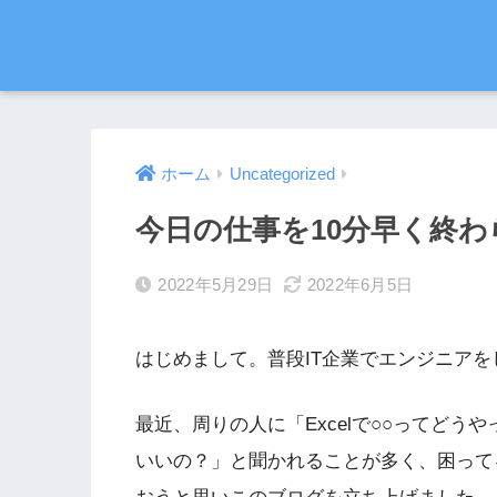
ホーム
Uncategorized
今日の仕事を10分早く終わ
2022年5月29日
2022年6月5日
はじめまして。普段IT企業でエンジニア
最近、周りの人に「Excelで○○ってどう
いいの？」と聞かれることが多く、困って