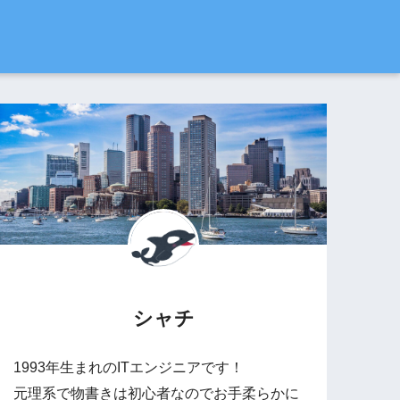
シャチ
1993年生まれのITエンジニアです！
元理系で物書きは初心者なのでお手柔らかに