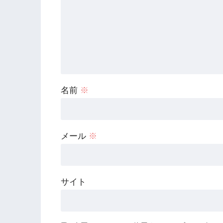
名前
※
メール
※
サイト