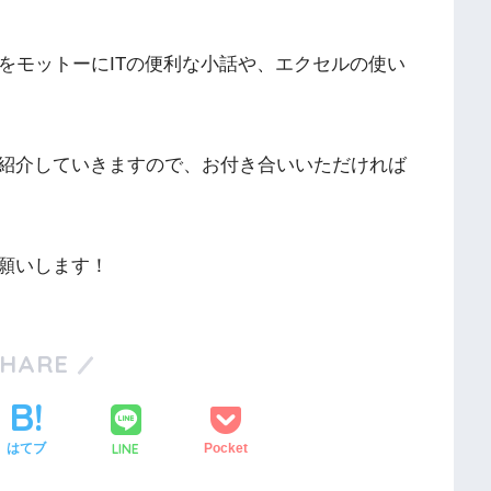
をモットーにITの便利な小話や、エクセルの使い
紹介していきますので、お付き合いいただければ
願いします！
SHARE
LINE
はてブ
Pocket