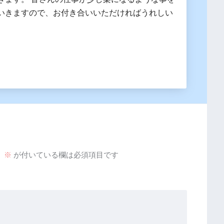
いきますので、お付き合いいただければうれしい
。
※
が付いている欄は必須項目です