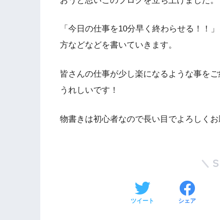
おうと思いこのブログを立ち上げました。
「今日の仕事を10分早く終わらせる！！」
方などなどを書いていきます。
皆さんの仕事が少し楽になるような事をご
うれしいです！
物書きは初心者なので長い目でよろしくお
ツイート
シェア